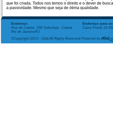
que foi criada. Todos nos temos o direito e o dever de bus
a passividade. Mesmo que seja de ótima qualidade.
Endereço
Endereço para co
Rua do Catete, 338 Sobreloja - Catete
Caixa Postal 16.0
Rio de Janeiro/RJ
©Copyright 2013 - Cbtij All Rights Reserved Powered by: