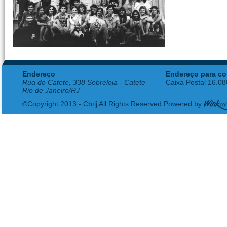
Endereço
Endereço para co
Rua do Catete, 338 Sobreloja - Catete
Caixa Postal 16.0
Rio de Janeiro/RJ
©Copyright 2013 - Cbtij All Rights Reserved Powered by: