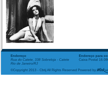
Endereço
Endereço para co
Rua do Catete, 338 Sobreloja - Catete
Caixa Postal 16.0
Rio de Janeiro/RJ
©Copyright 2013 - Cbtij All Rights Reserved Powered by: