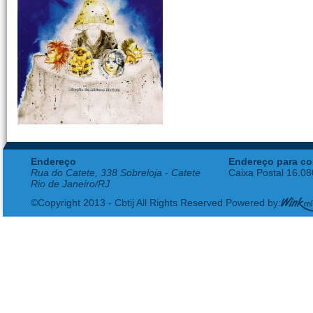
Endereço
Endereço para co
Rua do Catete, 338 Sobreloja - Catete
Caixa Postal 16.0
Rio de Janeiro/RJ
©Copyright 2013 - Cbtij All Rights Reserved Powered by: