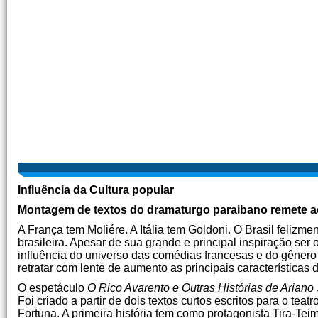
Influência da Cultura popular
Montagem de textos do dramaturgo paraibano remete ao
A França tem Moliére. A Itália tem Goldoni. O Brasil feliz
brasileira. Apesar de sua grande e principal inspiração ser
influência do universo das comédias francesas e do gênero 
retratar com lente de aumento as principais característic
O espetáculo
O Rico Avarento e Outras Histórias de Arian
Foi criado a partir de dois textos curtos escritos para o 
Fortuna. A primeira história tem como protagonista Tira-