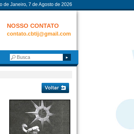
o de Janeiro, 7 de Agosto de 2026
NOSSO CONTATO
contato.cbtij@gmail.com