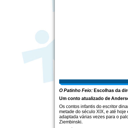
O Patinho Feio:
Escolhas da dir
Um conto atualizado de Anders
Os contos infantis do escritor d
metade do século XIX, e até hoj
adaptada várias vezes para o pal
Ziembinski.