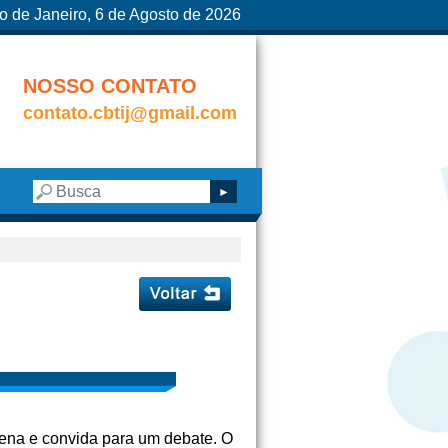
o de Janeiro, 6 de Agosto de 2026
NOSSO CONTATO
contato.cbtij@gmail.com
ena e convida para um debate. O