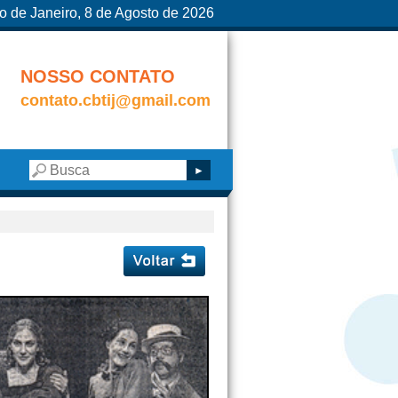
o de Janeiro, 8 de Agosto de 2026
NOSSO CONTATO
contato.cbtij@gmail.com