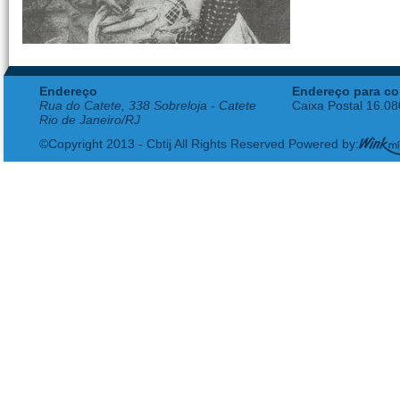
Endereço
Endereço para co
Rua do Catete, 338 Sobreloja - Catete
Caixa Postal 16.0
Rio de Janeiro/RJ
©Copyright 2013 - Cbtij All Rights Reserved Powered by: