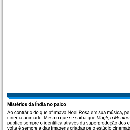
Mistérios da Índia no palco
Ao contrário do que afirmava Noel Rosa em sua música, pe
cinema animado. Mesmo que se saiba que
Mogli, o Menino
público sempre o identifica através da superprodução dos
volta é sempre a das imagens criadas pelo estúdio cinema