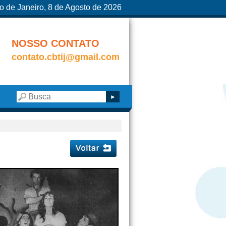
o de Janeiro, 8 de Agosto de 2026
NOSSO CONTATO
contato.cbtij@gmail.com