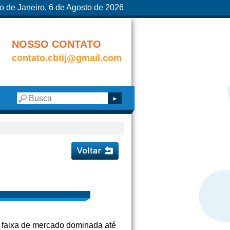
o de Janeiro, 6 de Agosto de 2026
NOSSO CONTATO
contato.cbtij@gmail.com
e faixa de mercado dominada até