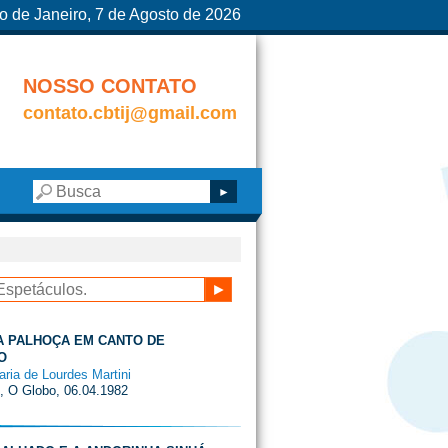
o de Janeiro, 7 de Agosto de 2026
NOSSO CONTATO
contato.cbtij@gmail.com
A PALHOÇA EM CANTO DE
O
aria de Lourdes Martini
i, O Globo, 06.04.1982