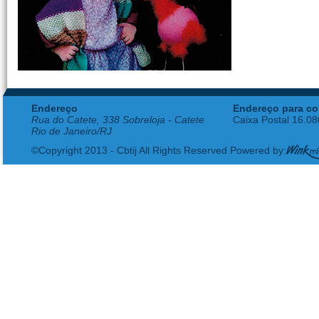
Endereço
Endereço para co
Rua do Catete, 338 Sobreloja - Catete
Caixa Postal 16.0
Rio de Janeiro/RJ
©Copyright 2013 - Cbtij All Rights Reserved Powered by: