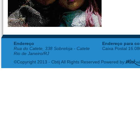
Endereço
Endereço para co
Rua do Catete, 338 Sobreloja - Catete
Caixa Postal 16.0
Rio de Janeiro/RJ
©Copyright 2013 - Cbtij All Rights Reserved Powered by: