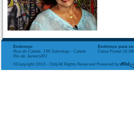
Endereço
Endereço para co
Rua do Catete, 338 Sobreloja - Catete
Caixa Postal 16.0
Rio de Janeiro/RJ
©Copyright 2013 - Cbtij All Rights Reserved Powered by: