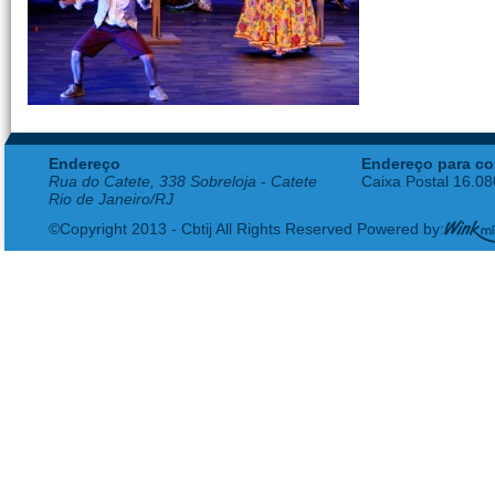
Endereço
Endereço para co
Rua do Catete, 338 Sobreloja - Catete
Caixa Postal 16.0
Rio de Janeiro/RJ
©Copyright 2013 - Cbtij All Rights Reserved Powered by: