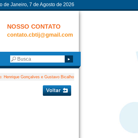
o de Janeiro, 7 de Agosto de 2026
NOSSO CONTATO
contato.cbtij@gmail.com
o: Henrique Gonçalves e Gustavo Bicalho