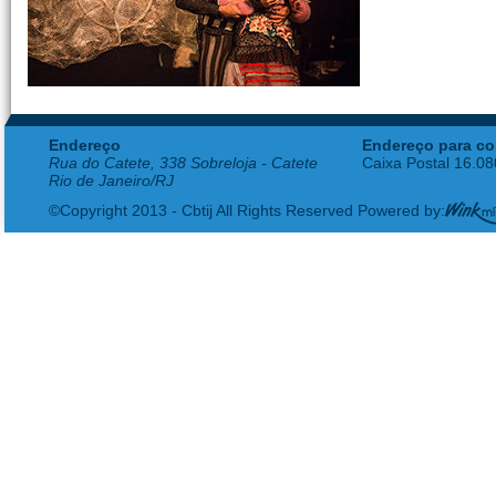
Endereço
Endereço para co
Rua do Catete, 338 Sobreloja - Catete
Caixa Postal 16.0
Rio de Janeiro/RJ
©Copyright 2013 - Cbtij All Rights Reserved Powered by: