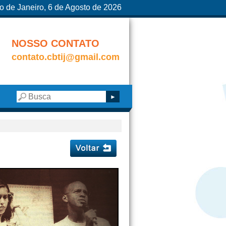
o de Janeiro, 6 de Agosto de 2026
NOSSO CONTATO
contato.cbtij@gmail.com