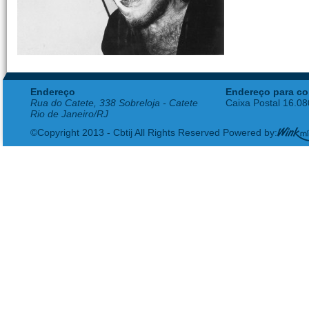
Endereço
Endereço para co
Rua do Catete, 338 Sobreloja - Catete
Caixa Postal 16.0
Rio de Janeiro/RJ
©Copyright 2013 - Cbtij All Rights Reserved Powered by: