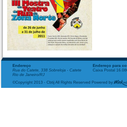
Endereço
Endereço para co
Rua do Catete, 338 Sobreloja - Catete
Caixa Postal 16.0
Rio de Janeiro/RJ
©Copyright 2013 - Cbtij All Rights Reserved Powered by: