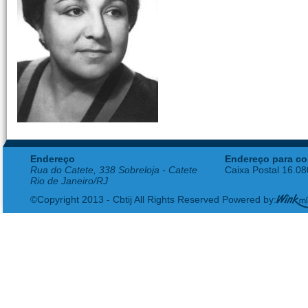
Endereço
Endereço para co
Rua do Catete, 338 Sobreloja - Catete
Caixa Postal 16.0
Rio de Janeiro/RJ
©Copyright 2013 - Cbtij All Rights Reserved Powered by: