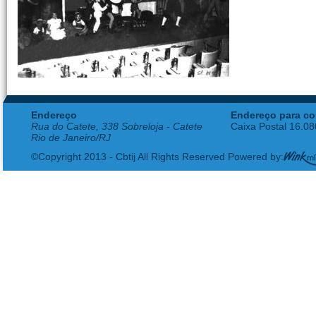
Endereço
Endereço para co
Rua do Catete, 338 Sobreloja - Catete
Caixa Postal 16.0
Rio de Janeiro/RJ
©Copyright 2013 - Cbtij All Rights Reserved Powered by: