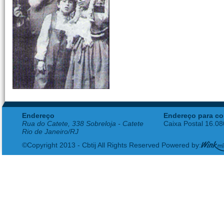
Endereço
Endereço para co
Rua do Catete, 338 Sobreloja - Catete
Caixa Postal 16.0
Rio de Janeiro/RJ
©Copyright 2013 - Cbtij All Rights Reserved Powered by: