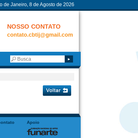
o de Janeiro, 8 de Agosto de 2026
NOSSO CONTATO
contato.cbtij@gmail.com
contato
Apoio