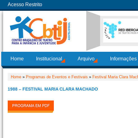
Acesso Restrito
Home
Institucional
Arquivo
Informações
Home
»
Programas de Eventos e Festivais
»
Festival Maria Clara Mac
1988 – FESTIVAL MARIA CLARA MACHADO