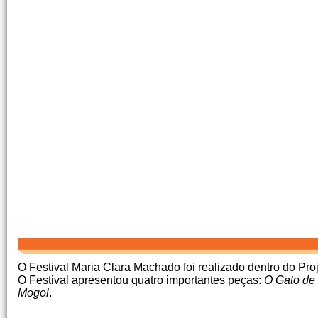
O Festival Maria Clara Machado foi realizado dentro do Pro
O Festival apresentou quatro importantes peças:
O Gato de
Mogol
.