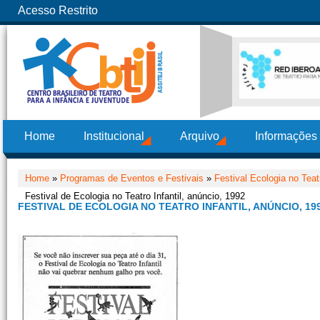
Acesso Restrito
Home
Institucional
Arquivo
Informações
Home
»
Programas de Eventos e Festivais
»
Festival Ecologia no Teatr
Festival de Ecologia no Teatro Infantil, anúncio, 1992
FESTIVAL DE ECOLOGIA NO TEATRO INFANTIL, ANÚNCIO, 19