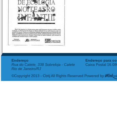
Endereço
Endereço para co
Rua do Catete, 338 Sobreloja - Catete
Caixa Postal 16.0
Rio de Janeiro/RJ
©Copyright 2013 - Cbtij All Rights Reserved Powered by: