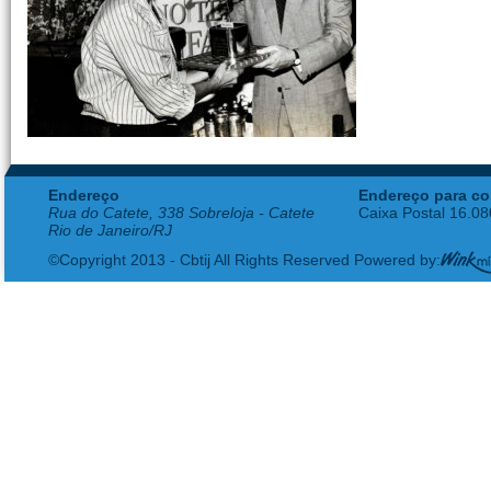
Endereço
Endereço para co
Rua do Catete, 338 Sobreloja - Catete
Caixa Postal 16.0
Rio de Janeiro/RJ
©Copyright 2013 - Cbtij All Rights Reserved Powered by: