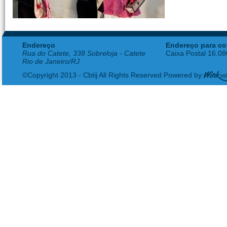
Endereço
Endereço para co
Rua do Catete, 338 Sobreloja - Catete
Caixa Postal 16.0
Rio de Janeiro/RJ
©Copyright 2013 - Cbtij All Rights Reserved Powered by: