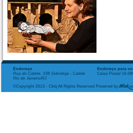
Endereço
Endereço para co
Rua do Catete, 338 Sobreloja - Catete
Caixa Postal 16.0
Rio de Janeiro/RJ
©Copyright 2013 - Cbtij All Rights Reserved Powered by: