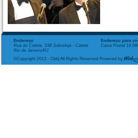
Endereço
Endereço para co
Rua do Catete, 338 Sobreloja - Catete
Caixa Postal 16.0
Rio de Janeiro/RJ
©Copyright 2013 - Cbtij All Rights Reserved Powered by: