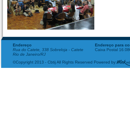
Endereço
Endereço para co
Rua do Catete, 338 Sobreloja - Catete
Caixa Postal 16.0
Rio de Janeiro/RJ
©Copyright 2013 - Cbtij All Rights Reserved Powered by: