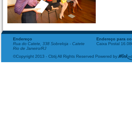
Endereço
Endereço para co
Rua do Catete, 338 Sobreloja - Catete
Caixa Postal 16.0
Rio de Janeiro/RJ
©Copyright 2013 - Cbtij All Rights Reserved Powered by: