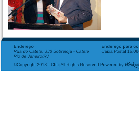
Endereço
Endereço para co
Rua do Catete, 338 Sobreloja - Catete
Caixa Postal 16.0
Rio de Janeiro/RJ
©Copyright 2013 - Cbtij All Rights Reserved Powered by: