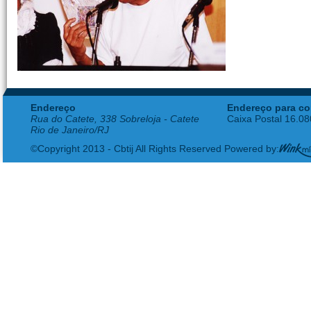
Endereço
Endereço para co
Rua do Catete, 338 Sobreloja - Catete
Caixa Postal 16.0
Rio de Janeiro/RJ
©Copyright 2013 - Cbtij All Rights Reserved Powered by: