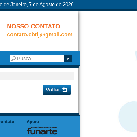
o de Janeiro, 7 de Agosto de 2026
NOSSO CONTATO
contato.cbtij@gmail.com
contato
Apoio