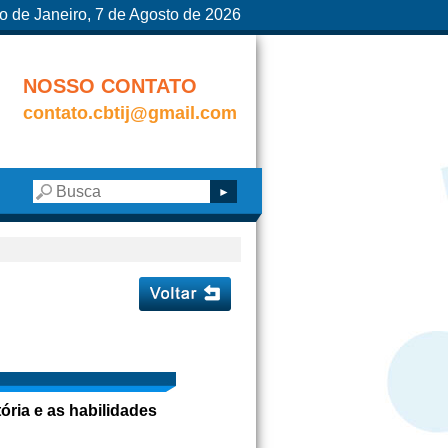
o de Janeiro, 7 de Agosto de 2026
NOSSO CONTATO
contato.cbtij@gmail.com
ória e as habilidades