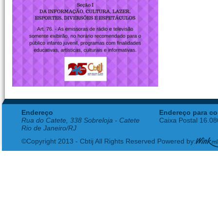
Endereço
Endereço para co
Rua do Catete, 338 Sobreloja - Catete
Caixa Postal 16.0
Rio de Janeiro/RJ
©Copyright 2013 - Cbtij All Rights Reserved Powered by: