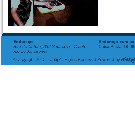
Endereço
Endereço para co
Rua do Catete, 338 Sobreloja - Catete
Caixa Postal 16.0
Rio de Janeiro/RJ
©Copyright 2013 - Cbtij All Rights Reserved Powered by: