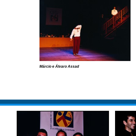
Márcio e Álvaro Assad