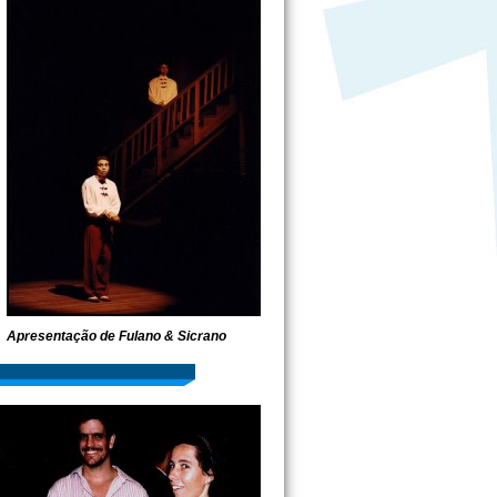
Apresentação de Fulano & Sicrano