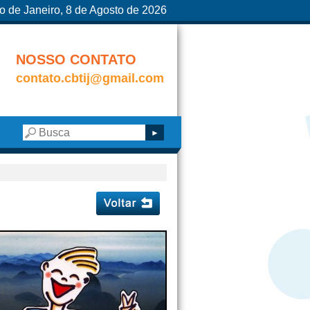
o de Janeiro, 8 de Agosto de 2026
NOSSO CONTATO
contato.cbtij@gmail.com