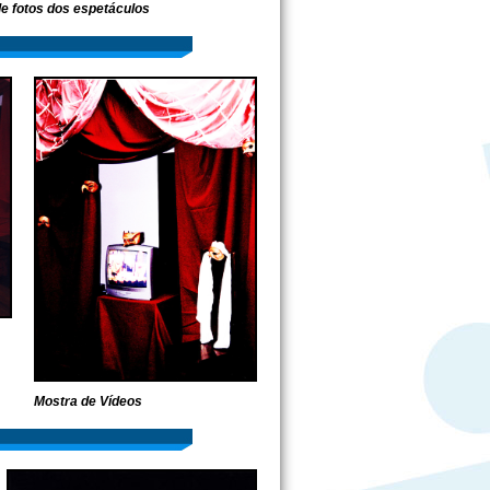
e fotos dos espetáculos
Mostra de Vídeos