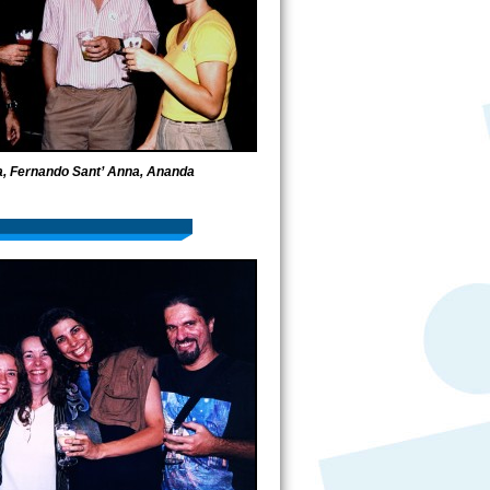
, Fernando Sant’ Anna, Ananda