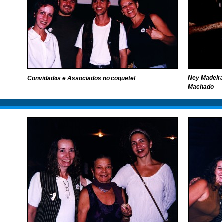
Ney Madeira
Convidados e Associados no coquetel
Machado