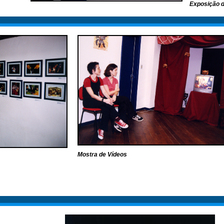
Exposição d
Mostra de Vídeos