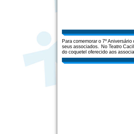
Para comemorar o 7º Aniversário
seus associados. No Teatro Cacil
do coquetel oferecido aos associ