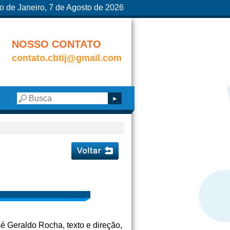
o de Janeiro, 7 de Agosto de 2026
NOSSO CONTATO
contato.cbtij@gmail.com
osé Geraldo Rocha, texto e direção,