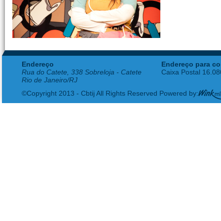
Endereço
Endereço para co
Rua do Catete, 338 Sobreloja - Catete
Caixa Postal 16.0
Rio de Janeiro/RJ
©Copyright 2013 - Cbtij All Rights Reserved Powered by: