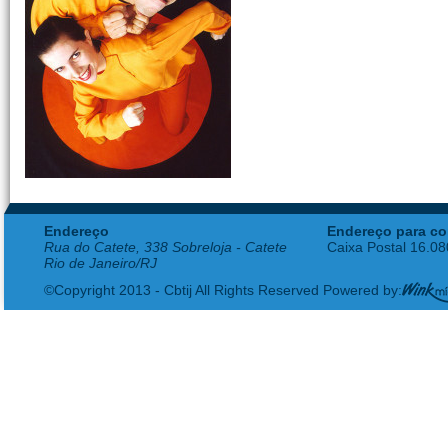
Endereço
Endereço para co
Rua do Catete, 338 Sobreloja - Catete
Caixa Postal 16.0
Rio de Janeiro/RJ
©Copyright 2013 - Cbtij All Rights Reserved Powered by: