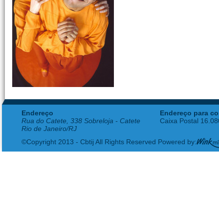
Endereço
Endereço para co
Rua do Catete, 338 Sobreloja - Catete
Caixa Postal 16.0
Rio de Janeiro/RJ
©Copyright 2013 - Cbtij All Rights Reserved Powered by: