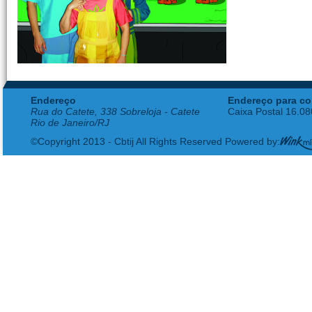
Endereço
Endereço para co
Rua do Catete, 338 Sobreloja - Catete
Caixa Postal 16.0
Rio de Janeiro/RJ
©Copyright 2013 - Cbtij All Rights Reserved Powered by: