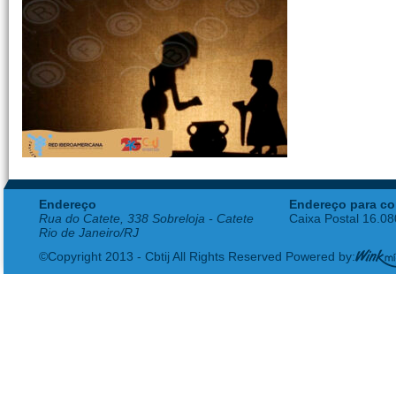
Endereço
Endereço para co
Rua do Catete, 338 Sobreloja - Catete
Caixa Postal 16.0
Rio de Janeiro/RJ
©Copyright 2013 - Cbtij All Rights Reserved Powered by: