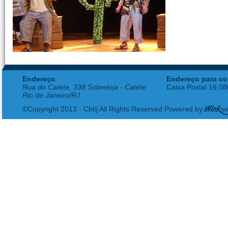
Endereço
Endereço para co
Rua do Catete, 338 Sobreloja - Catete
Caixa Postal 16.0
Rio de Janeiro/RJ
©Copyright 2013 - Cbtij All Rights Reserved Powered by: