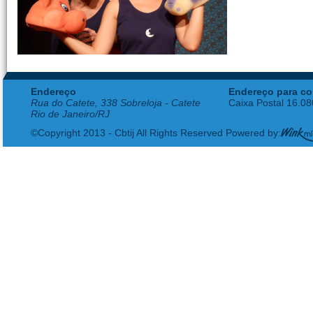
Endereço
Endereço para co
Rua do Catete, 338 Sobreloja - Catete
Caixa Postal 16.0
Rio de Janeiro/RJ
©Copyright 2013 - Cbtij All Rights Reserved Powered by: