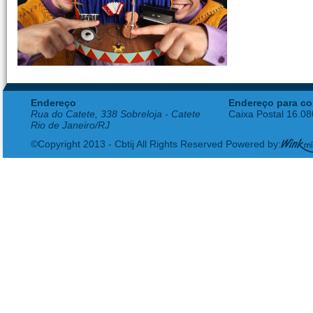
Endereço
Endereço para co
Rua do Catete, 338 Sobreloja - Catete
Caixa Postal 16.0
Rio de Janeiro/RJ
©Copyright 2013 - Cbtij All Rights Reserved Powered by: